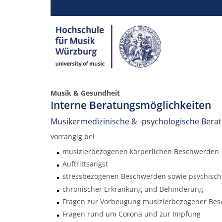
Musik & Gesundheit
Interne Beratungsmöglichkeiten
Musikermedizinische & -psychologische Bera
vorrangig bei
musizierbezogenen körperlichen Beschwerden
Auftrittsangst
stressbezogenen Beschwerden sowie psychisc
chronischer Erkrankung und Behinderung
Fragen zur Vorbeugung musizierbezogener Be
Fragen rund um Corona und zur Impfung